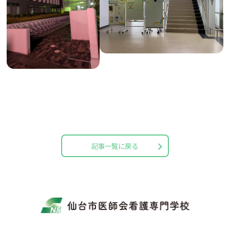
記事一覧に戻る