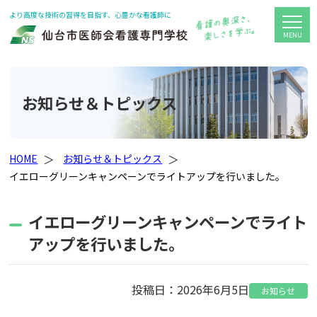
より高度な技術の習得を目指す、心豊かな看護師に
お知らせ＆トピックス
HOME
お知らせ＆トピックス
イエローグリーンキャンペーンでライトアップを行いました。
イエローグリーンキャンペーンでライト
アップを行いました。
投稿日：2026年6月5日
お知らせ