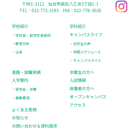
〒981-3112
仙台市泉区八乙女3丁目1-1
TEL：022-772-3193
FAX：022-776-3020
学校紹介
学科紹介
キャンパスライフ
学校長・副学校長挨拶
在校生の声
教育方針
年間スケジュール
沿革
キャンパスガイド
進路・就職実績
卒業生の方へ
入学案内
入試情報
保護者の方へ
奨学金・学費
オープンキャンパス
募集要項
アクセス
よくある質問
お知らせ
お問い合わせ＆資料請求