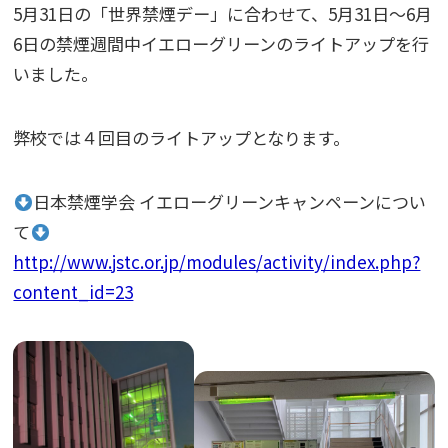
5月31日の「世界禁煙デー」に合わせて、5月31日～6月
6日の禁煙週間中イエローグリーンのライトアップを行
いました。
弊校では４回目のライトアップとなります。
日本禁煙学会 イエローグリーンキャンペーンについ
て
http://www.jstc.or.jp/modules/activity/index.php?
content_id=23