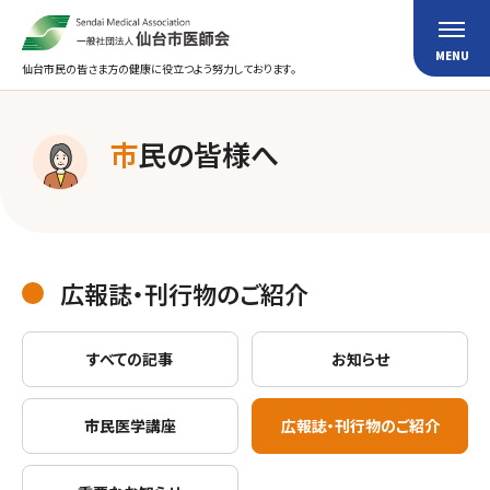
仙台市民の皆さま方の健康に役立つよう努力しております。
市
民の皆様へ
広報誌・刊行物のご紹介
すべての記事
お知らせ
市民医学講座
広報誌・刊行物のご紹介