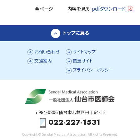
全ページ 内容を見る：
pdfダウンロード
トップに戻る
お問い合わせ
サイトマップ
交通案内
関連サイト
プライバシーポリシー
〒984-0806 仙台市若林区舟丁64-12
022-227-1531
Copyright © Sendai Medical Association. All Rights Reserved.