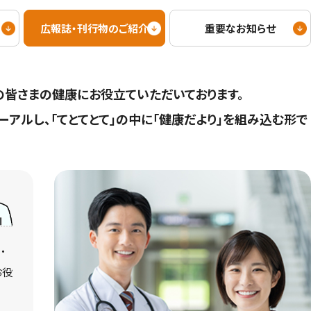
広報誌・刊行物のご紹介
重要なお知らせ
の皆さまの健康にお役立ていただいております。
ーアルし、「てとてとて」の中に「健康だより」を組み込む形で
・
お役