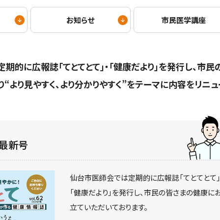
お知らせ
市民医学講座
期的に広報誌「てとてとて」・「健康だより」を発行し、市民
り“より見やすく、より分かりやすく”をテーマに内容をリニュ
て最新号
仙台市医師会では定期的に広報誌「てとてとて」
「健康だより」を発行し、市民の皆さまの健康に
立ていただいております。