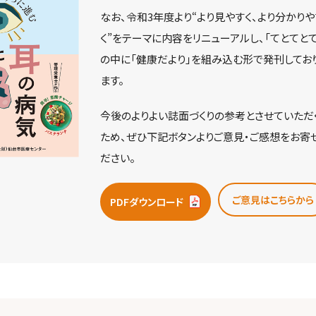
なお、令和3年度より“より見やすく、より分かりや
く”をテーマに内容をリニューアルし、「てとてとて
の中に「健康だより」を組み込む形で発刊してお
ます。
今後のよりよい誌面づくりの参考とさせていただ
ため、ぜひ下記ボタンよりご意見・ご感想をお寄
ださい。
ご意見はこちらから
PDFダウンロード