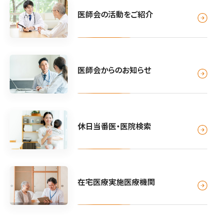
医師会の活動をご紹介
医師会からのお知らせ
休日当番医・医院検索
在宅医療実施医療機関