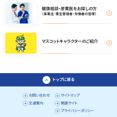
健康相談・産業医をお探しの方
（事業主･衛生管理者･労働者の皆様）
マスコットキャラクターのご紹介
トップに戻る
お問い合わせ
サイトマップ
交通案内
関連サイト
プライバシーポリシー