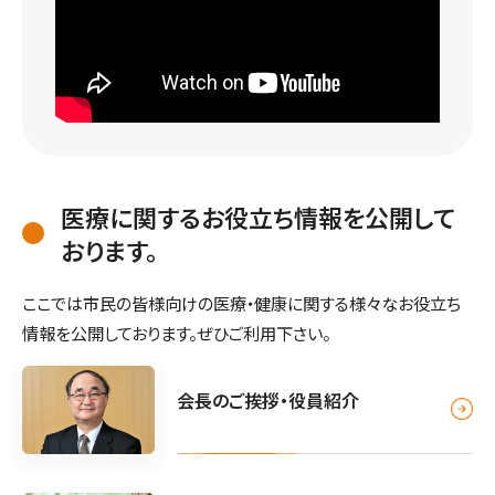
医療に関するお役立ち情報を公開して
おります。
ここでは市民の皆様向けの医療・健康に関する様々なお役立ち
情報を公開しております。ぜひご利用下さい。
会長のご挨拶・役員紹介