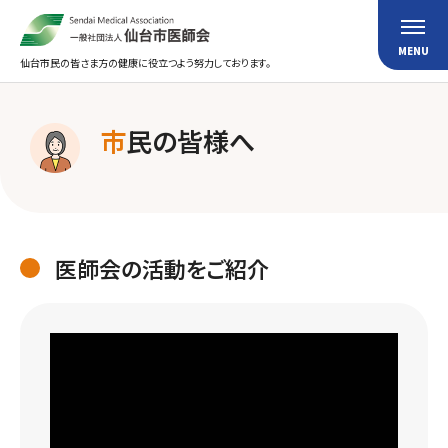
仙台市民の皆さま方の健康に役立つよう努力しております。
市
民の皆様へ
医師会の活動をご紹介