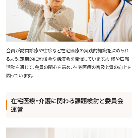
会員が訪問診療や往診など在宅医療の実践的知識を深められ
るよう、定期的に勉強会や講演会を開催しています。研修や広報
活動を通じて、会員の関心を高め、在宅医療の普及と質の向上を
図っています。
在宅医療・介護に関わる課題検討と委員会
運営