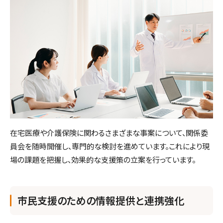
在宅医療や介護保険に関わるさまざまな事案について、関係委
員会を随時開催し、専門的な検討を進めています。これにより現
場の課題を把握し、効果的な支援策の立案を行っています。
市民支援のための情報提供と連携強化