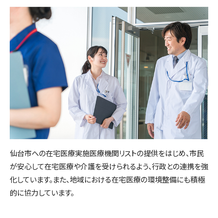
仙台市への在宅医療実施医療機関リストの提供をはじめ、市民
が安心して在宅医療や介護を受けられるよう、行政との連携を強
化しています。また、地域における在宅医療の環境整備にも積極
的に協力しています。