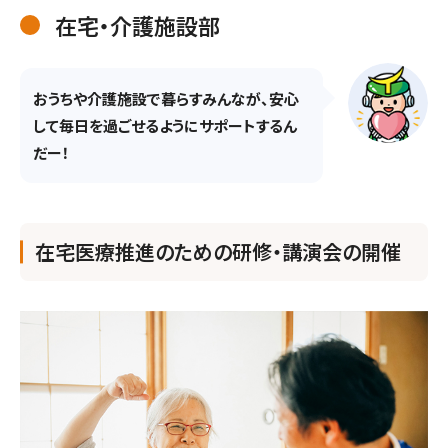
在宅・介護施設部
おうちや介護施設で暮らすみんなが、安心
して毎日を過ごせるようにサポートするん
だー！
在宅医療推進のための研修・講演会の開催