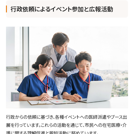
行政依頼によるイベント参加と広報活動
行政からの依頼に基づき、各種イベントへの医師派遣やブース出
展を行っています。これらの活動を通じて、市民への在宅医療・介
護に関する理解促進と周知活動に努めています。