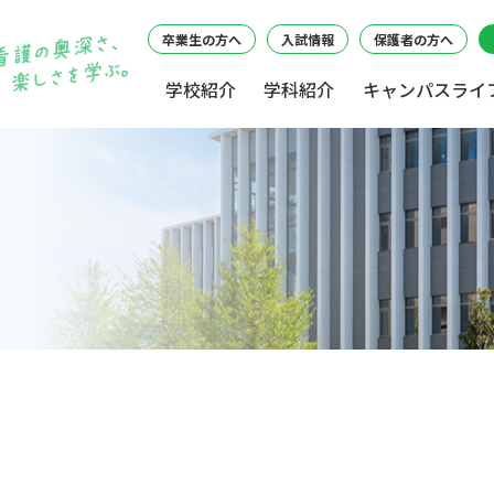
卒業生の方へ
入試情報
保護者の方へ
学校紹介
学科紹介
キャンパスライ