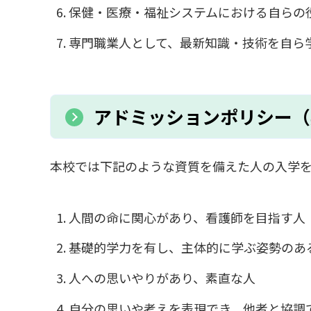
保健・医療・福祉システムにおける自らの
専門職業人として、最新知識・技術を自ら
アドミッションポリシー（
本校では下記のような資質を備えた人の入学
人間の命に関心があり、看護師を目指す人
基礎的学力を有し、主体的に学ぶ姿勢のあ
人への思いやりがあり、素直な人
自分の思いや考えを表現でき、他者と協調