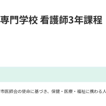
専門学校 看護師3年課程
台市医師会の使命に基づき、保健・医療・福祉に携わる