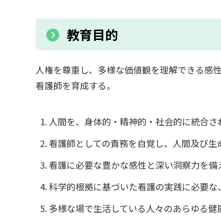
教育目的
人権を尊重し、多様な価値観を理解できる感
看護師を育成する。
人間を、身体的・精神的・社会的に統合さ
看護師としての責務を自覚し、人間及び生
看護に必要な豊かな感性と深い洞察力を備
科学的根拠に基づいた看護の実践に必要な
多様な場で生活している人々のあらゆる健