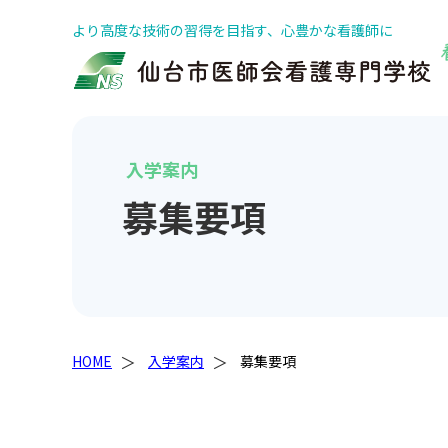
より高度な技術の習得を目指す、心豊かな看護師に
入学案内
募集要項
HOME
入学案内
募集要項