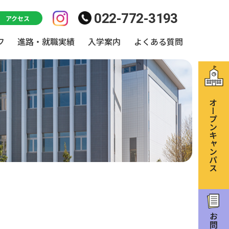
022-772-3193
アクセス
フ
進路・就職実績
入学案内
よくある質問