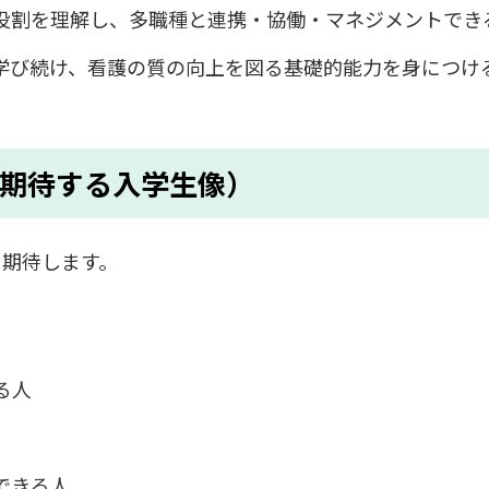
役割を理解し、多職種と連携・協働・マネジメントでき
学び続け、看護の質の向上を図る基礎的能力を身につけ
期待する入学生像）
を期待します。
る人
できる人