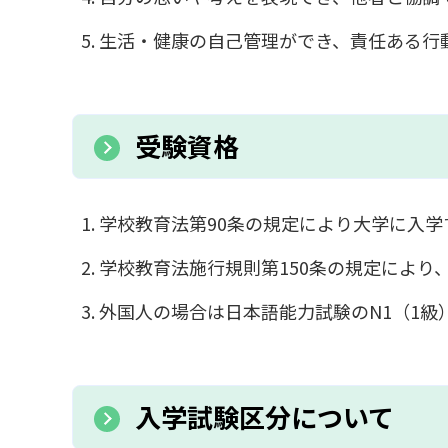
生活・健康の自己管理ができ、責任ある行
受験資格
学校教育法第90条の規定により大学に入学
学校教育法施行規則第150条の規定によ
外国人の場合は日本語能力試験のN1（1級
入学試験区分について