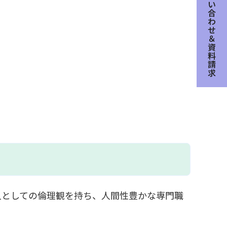
人としての倫理観を持ち、人間性豊かな専門職