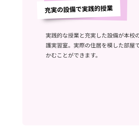
充実の設備で実践的授業
実践的な授業と充実した設備が本校
護実習室。実際の住居を模した部屋
かむことができます。