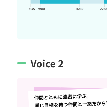
Voice 2
仲間とともに濃密に学ぶ。
同じ目標を持つ仲間と一緒だから