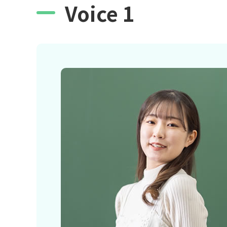
Voice 1