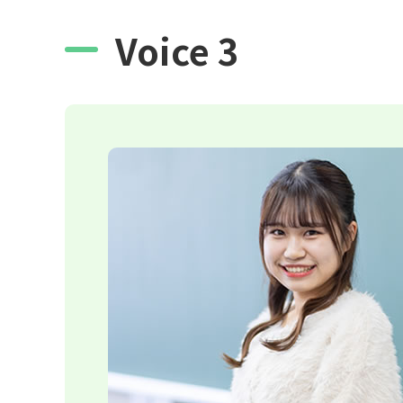
Voice 3