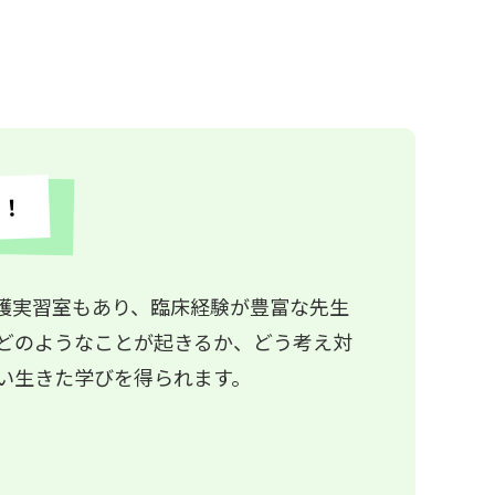
る！
護実習室もあり、臨床経験が豊富な先生
どのようなことが起きるか、どう考え対
い生きた学びを得られます。