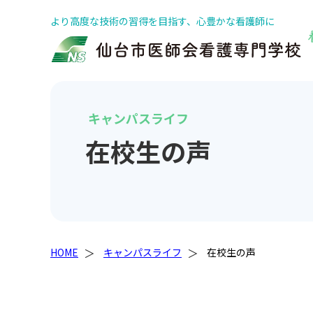
より高度な技術の習得を目指す、心豊かな看護師に
キャンパスライフ
在校生の声
HOME
キャンパスライフ
在校生の声