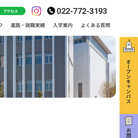
022-772-3193
アクセス
フ
進路・就職実績
入学案内
よくある質問