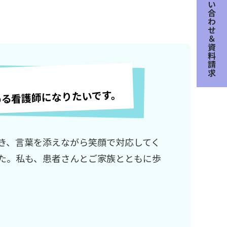
める看護師になりたいです。
き、言葉を添えながら笑顔で対応してく
た。私も、患者さんとご家族とともに歩