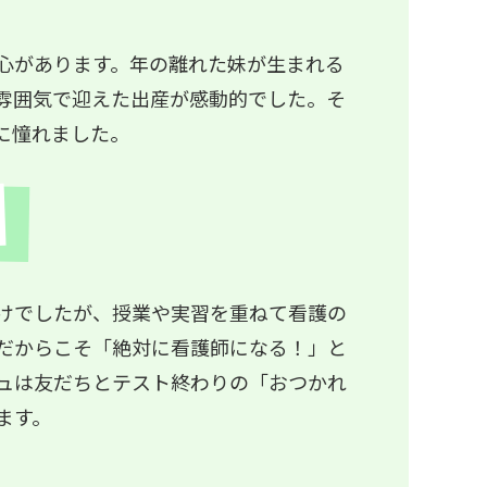
心があります。年の離れた妹が生まれる
雰囲気で迎えた出産が感動的でした。そ
に憧れました。
けでしたが、授業や実習を重ねて看護の
だからこそ「絶対に看護師になる！」と
ュは友だちとテスト終わりの「おつかれ
ます。