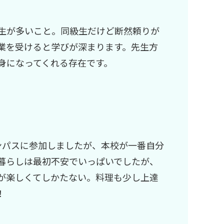
生が多いこと。同級生だけど断然頼りが
業を受けると学びが深まります。先生方
身になってくれる存在です。
ンパスに参加しましたが、本校が一番自分
暮らしは最初不安でいっぱいでしたが、
が楽しくてしかたない。料理も少し上達
！