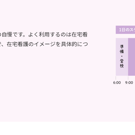
の自慢です。よく利用するのは在宅看
で、在宅看護のイメージを具体的につ