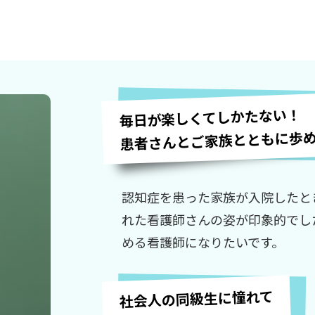
毎日が楽しくてしかたない！
患者さんとご家族とともに歩
認知症を患った家族が入院したと
れた看護師さんの姿が印象的でし
める看護師になりたいです。
社会人の同級生に憧れて