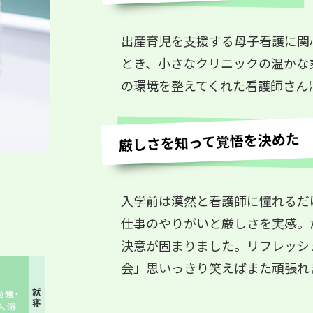
出産育児を支援する母子看護に関
とき、小さなクリニックの温かな
の環境を整えてくれた看護師さん
厳しさを知って覚悟を決めた
入学前は漠然と看護師に憧れるだ
仕事のやりがいと厳しさを実感。
決意が固まりました。リフレッシ
会」思いっきり笑えばまた頑張れ