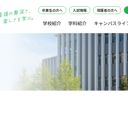
卒業生の方へ
入試情報
保護者の方へ
学校紹介
学科紹介
キャンパスライ