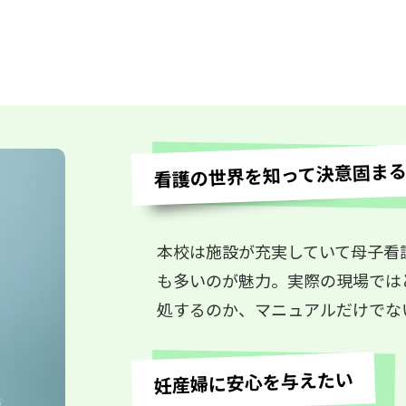
看護の世界を知って決意固ま
本校は施設が充実していて母子看
も多いのが魅力。実際の現場では
処するのか、マニュアルだけでな
妊産婦に安心を与えたい