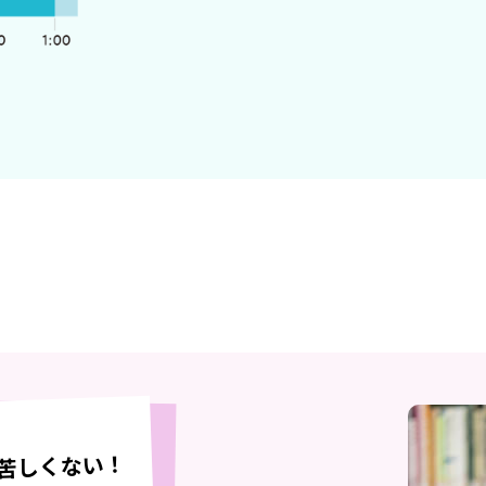
苦しくない！