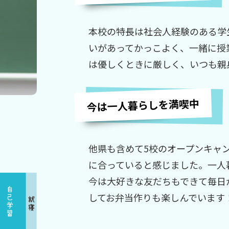
本校の特長は社会人経験のある学
いがあってかっこよく、一緒に授
は優しくときに厳しく、いつも親
今は一人暮らしを満喫中
他県も含めて5校のオープンキャ
に合っていると感じました。一人
今は大好きな友だちもできて毎日
してお弁当作りも楽しんでいます