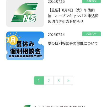
2026.07.16
お知らせ
【重要】8月4日（火）午後開
催 オープンキャンパス 申込締
め切り間近のお知らせ
2026.07.14
お知らせ
夏の個別相談会の開催について
1
2
3
>