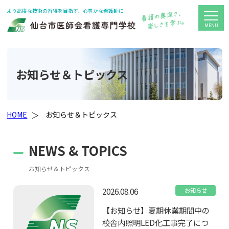
より高度な技術の習得を目指す、心豊かな看護師に
お知らせ＆トピックス
HOME
お知らせ＆トピックス
NEWS & TOPICS
お知らせ＆トピックス
2026.08.06
お知らせ
【お知らせ】夏期休業期間中の
校舎内照明LED化工事完了につ