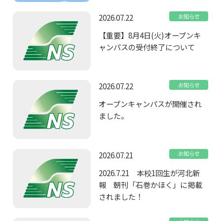
2026.07.22
お知らせ
【重要】8月4日(火)オープンキ
ャンパスの受付終了について
2026.07.22
お知らせ
オープンキャンパスが開催され
ました。
2026.07.21
お知らせ
2026.7.21 本校1回生が河北新
報 朝刊「石巻かほく」に掲載
されました！